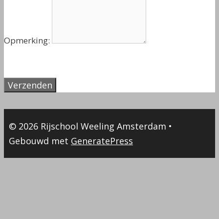
Opmerking:
Verzenden
© 2026 Rijschool Weeling Amsterdam
•
Gebouwd met
GeneratePress