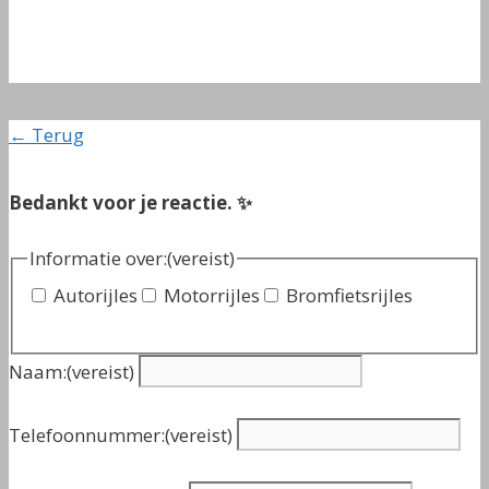
← Terug
Bedankt voor je reactie. ✨
Informatie over:
(vereist)
Autorijles
Motorrijles
Bromfietsrijles
Naam:
(vereist)
Telefoonnummer:
(vereist)